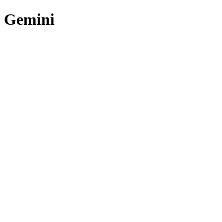
Gemini